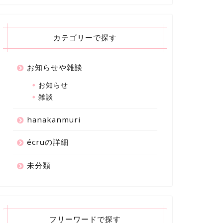
カテゴリーで探す
お知らせや雑談
お知らせ
雑談
hanakanmuri
écruの詳細
未分類
フリーワードで探す