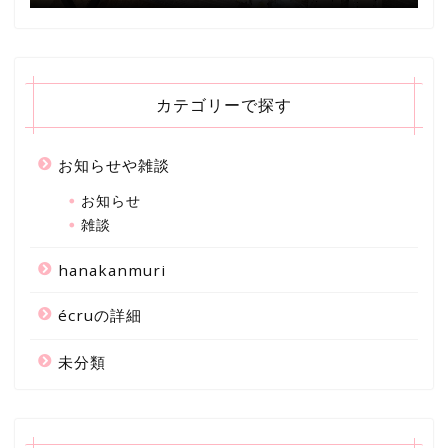
カテゴリーで探す
お知らせや雑談
お知らせ
雑談
hanakanmuri
écruの詳細
未分類