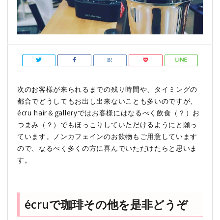
次のお客様が来られるまでの残り時間や、タイミングの
都合でどうしてもお出し出来ないことも多いのですが、
écru hair＆galleryではお客様にはなるべく飲食（？）お
つまみ（？）でもほっこりしていただけるようにと願っ
ています。ノンカフェインのお飲物もご用意しています
ので、なるべく多くの方に喜んでいただけたらと思いま
す。
écruで珈琲その他を是非どうぞ